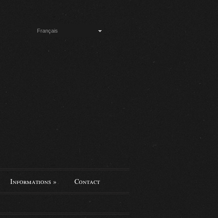
Français
Informations
»
Contact