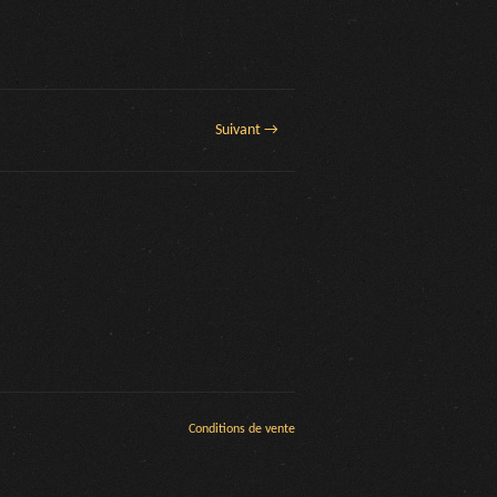
Suivant →
Conditions de vente