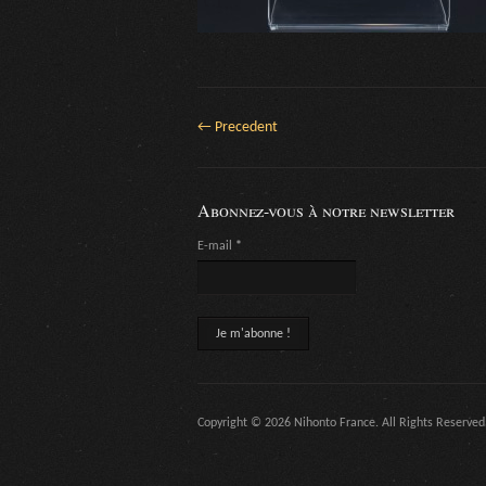
← Precedent
Abonnez-vous à notre newsletter
E-mail
*
Copyright © 2026 Nihonto France. All Rights Reserved