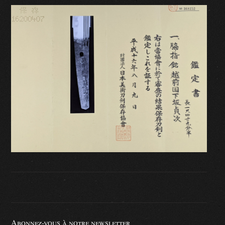
Abonnez-vous à notre newsletter