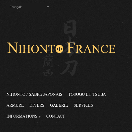
Français
NIHONTO / SABRE JAPONAIS
TOSOGU ET TSUBA
ARMURE
DIVERS
GALERIE
SERVICES
INFORMATIONS
»
CONTACT