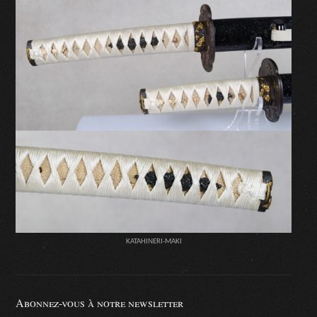
KATAHINERI-MAKI
Abonnez-vous à notre newsletter