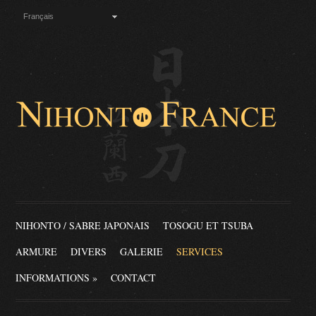
Français
NIHONTO / SABRE JAPONAIS
TOSOGU ET TSUBA
ARMURE
DIVERS
GALERIE
SERVICES
INFORMATIONS
»
CONTACT