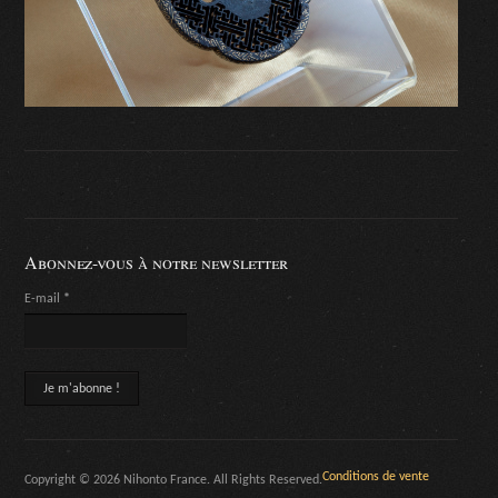
Abonnez-vous à notre newsletter
E-mail
*
Conditions de vente
Copyright © 2026 Nihonto France. All Rights Reserved.