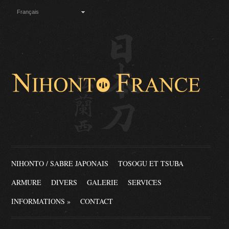
Français
NIHONTO / SABRE JAPONAIS
TOSOGU ET TSUBA
ARMURE
DIVERS
GALERIE
SERVICES
INFORMATIONS
»
CONTACT