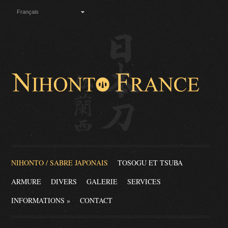
Français
NIHONTO / SABRE JAPONAIS
TOSOGU ET TSUBA
ARMURE
DIVERS
GALERIE
SERVICES
INFORMATIONS
»
CONTACT