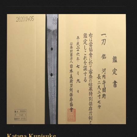
Katana Kunisuke