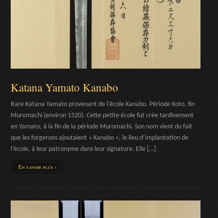
Katana Yamato Kanabo
Rare Katana Yamato provenant de l’école Kanabo. Période Koto, fin
Muromachi (environ 1520). Cette petite école fut crée tardivement
en Yamato, à la fin de la période Muromachi. Son nom vient du fait
que les forgerons ajoutaient « Kanabo », le lieu d’implantation de
l’école, à leur patronyme dans leur signature. Elle […]
En savoir plus ›