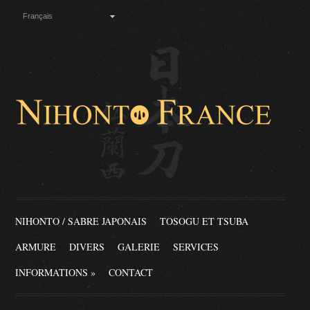
Français
NIHONTO / SABRE JAPONAIS
TOSOGU ET TSUBA
ARMURE
DIVERS
GALERIE
SERVICES
INFORMATIONS
»
CONTACT